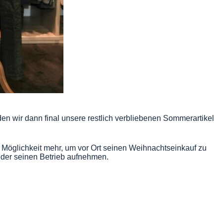
en wir dann final unsere restlich verbliebenen Sommerartikel
e Möglichkeit mehr, um vor Ort seinen Weihnachtseinkauf zu
eder seinen Betrieb aufnehmen.