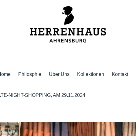
Home
Philosphie
Über Uns
Kollektionen
Kontakt
E-NIGHT-SHOPPING, AM 29.11.2024