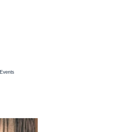
Events