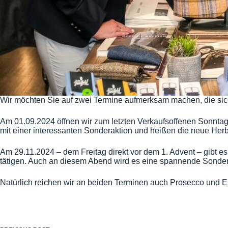
Wir möchten Sie auf zwei Termine aufmerksam machen, die sich
Am 01.09.2024 öffnen wir zum letzten Verkaufsoffenen Sonntag i
mit einer interessanten Sonderaktion und heißen die neue Herb
Am 29.11.2024 – dem Freitag direkt vor dem 1. Advent – gibt e
tätigen. Auch an diesem Abend wird es eine spannende Sonder
Natürlich reichen wir an beiden Terminen auch Prosecco und E