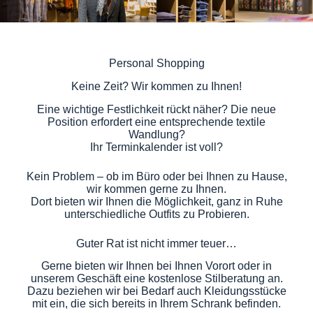
Personal Shopping
Keine Zeit? Wir kommen zu Ihnen!
Eine wichtige Festlichkeit rückt näher? Die neue
Position erfordert eine entsprechende textile
Wandlung?
Ihr Terminkalender ist voll?
Kein Problem – ob im Büro oder bei Ihnen zu Hause,
wir kommen gerne zu Ihnen.
Dort bieten wir Ihnen die Möglichkeit, ganz in Ruhe
unterschiedliche Outfits zu Probieren.
Guter Rat ist nicht immer teuer…
Gerne bieten wir Ihnen bei Ihnen Vorort oder in
unserem Geschäft eine kostenlose Stilberatung an.
Dazu beziehen wir bei Bedarf auch Kleidungsstücke
mit ein, die sich bereits in Ihrem Schrank befinden.