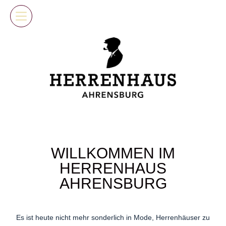
Skip
to
content
WILLKOMMEN IM
HERRENHAUS
AHRENSBURG
Es ist heute nicht mehr sonderlich in Mode, Herrenhäuser zu