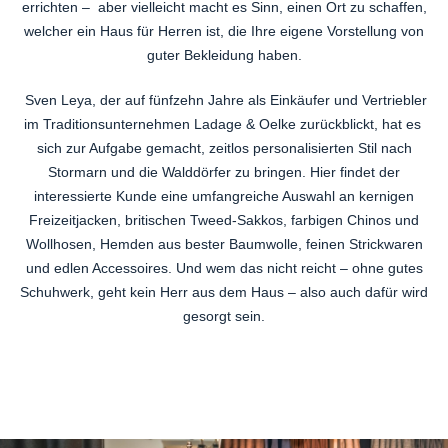
errichten – aber vielleicht macht es Sinn, einen Ort zu schaffen,
welcher ein Haus für Herren ist, die Ihre eigene Vorstellung von
guter Bekleidung haben.
Sven Leya, der auf fünfzehn Jahre als Einkäufer und Vertriebler
im Traditionsunternehmen Ladage & Oelke zurückblickt, hat es
sich zur Aufgabe gemacht, zeitlos personalisierten Stil nach
Stormarn und die Walddörfer zu bringen. Hier findet der
interessierte Kunde eine umfangreiche Auswahl an kernigen
Freizeitjacken, britischen Tweed-Sakkos, farbigen Chinos und
Wollhosen, Hemden aus bester Baumwolle, feinen Strickwaren
und edlen Accessoires. Und wem das nicht reicht – ohne gutes
Schuhwerk, geht kein Herr aus dem Haus – also auch dafür wird
gesorgt sein.