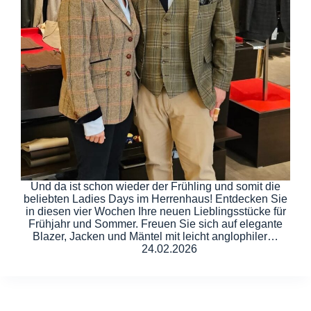
Und da ist schon wieder der Frühling und somit die
beliebten Ladies Days im Herrenhaus! Entdecken Sie
in diesen vier Wochen Ihre neuen Lieblingsstücke für
Frühjahr und Sommer. Freuen Sie sich auf elegante
Blazer, Jacken und Mäntel mit leicht anglophiler…
24.02.2026