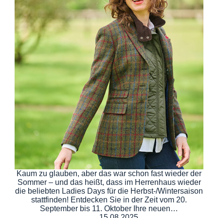
Kaum zu glauben, aber das war schon fast wieder der
Sommer – und das heißt, dass im Herrenhaus wieder
die beliebten Ladies Days für die Herbst-/Wintersaison
stattfinden! Entdecken Sie in der Zeit vom 20.
September bis 11. Oktober Ihre neuen…
15.08.2025