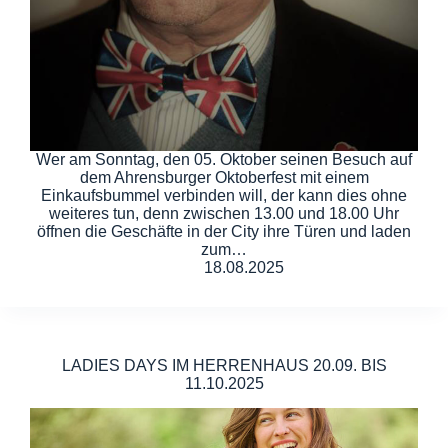
Wer am Sonntag, den 05. Oktober seinen Besuch auf
dem Ahrensburger Oktoberfest mit einem
Einkaufsbummel verbinden will, der kann dies ohne
weiteres tun, denn zwischen 13.00 und 18.00 Uhr
öffnen die Geschäfte in der City ihre Türen und laden
zum…
18.08.2025
LADIES DAYS IM HERRENHAUS 20.09. BIS
11.10.2025