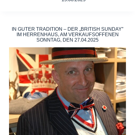
IN GUTER TRADITION – DER „BRITISH SUNDAY”
IM HERRENHAUS, AM VERKAUFSOFFENEN
SONNTAG, DEN 27.04.2025