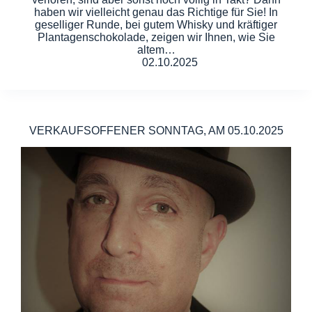
haben wir vielleicht genau das Richtige für Sie! In
geselliger Runde, bei gutem Whisky und kräftiger
Plantagenschokolade, zeigen wir Ihnen, wie Sie
altem…
02.10.2025
VERKAUFSOFFENER SONNTAG, AM 05.10.2025