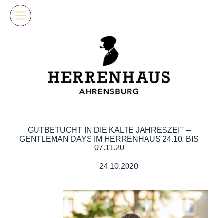
Skip
to
content
GUTBETUCHT IN DIE KALTE JAHRESZEIT –
GENTLEMAN DAYS IM HERRENHAUS 24.10. BIS
07.11.20
24.10.2020