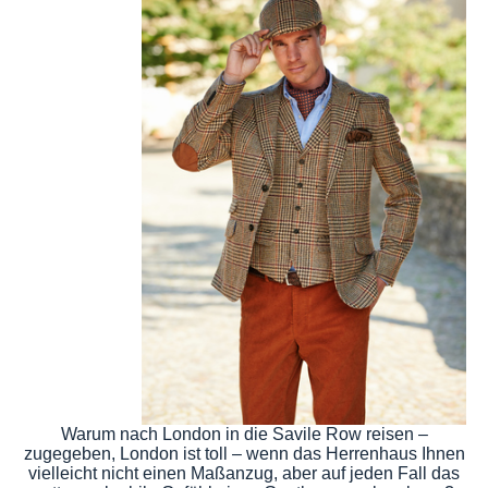
Warum nach London in die Savile Row reisen –
zugegeben, London ist toll – wenn das Herrenhaus Ihnen
vielleicht nicht einen Maßanzug, aber auf jeden Fall das