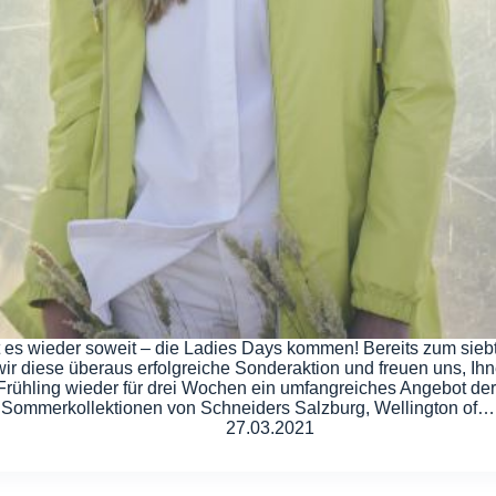
t es wieder soweit – die Ladies Days kommen! Bereits zum sieb
ir diese überaus erfolgreiche Sonderaktion und freuen uns, Ihn
Frühling wieder für drei Wochen ein umfangreiches Angebot de
Sommerkollektionen von Schneiders Salzburg, Wellington of…
27.03.2021