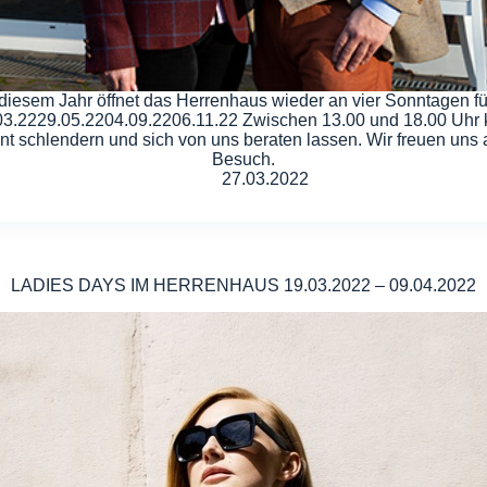
diesem Jahr öffnet das Herrenhaus wieder an vier Sonntagen fü
03.2229.05.2204.09.2206.11.22 Zwischen 13.00 und 18.00 Uhr
nt schlendern und sich von uns beraten lassen. Wir freuen uns a
Besuch.
27.03.2022
LADIES DAYS IM HERRENHAUS 19.03.2022 – 09.04.2022