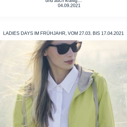
und auch kräftig…
04.09.2021
LADIES DAYS IM FRÜHJAHR, VOM 27.03. BIS 17.04.2021