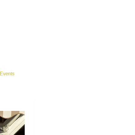
Events