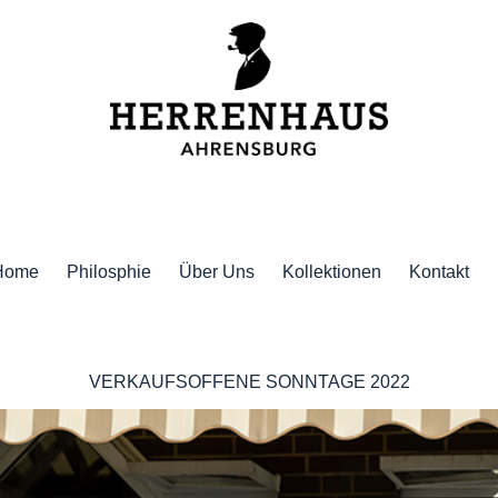
Home
Philosphie
Über Uns
Kollektionen
Kontakt
VERKAUFSOFFENE SONNTAGE 2022