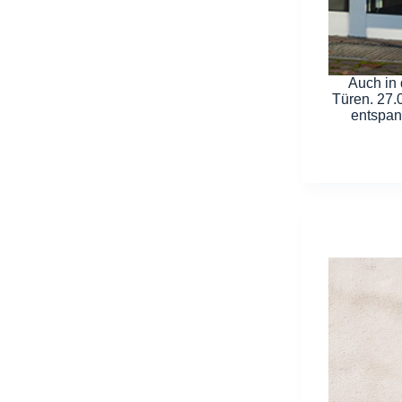
Auch in 
Türen. 27.
entspan